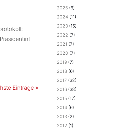
2025
(6)
2024
(11)
2023
(15)
protokoll:
2022
(7)
Präsidentin!
2021
(7)
2020
(7)
2019
(7)
2018
(6)
2017
(32)
hste Einträge »
2016
(38)
2015
(17)
2014
(6)
2013
(2)
2012
(1)