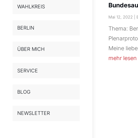
Bundesau
WAHLKREIS
Mai 12, 2022
|
BERLIN
Thema: Beru
Plenarproto
Meine liebe
ÜBER MICH
mehr lesen
SERVICE
BLOG
NEWSLETTER