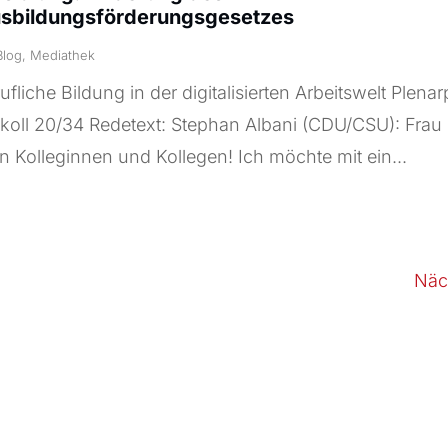
sbildungsförderungsgesetzes
Blog
,
Mediathek
fliche Bildung in der digitalisierten Arbeitswelt Plenar
koll 20/34 Redetext: Stephan Albani (CDU/CSU): Frau 
n Kolleginnen und Kollegen! Ich möchte mit ein...
Näc